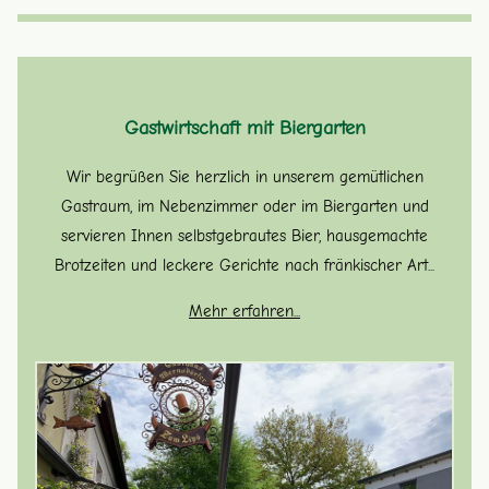
Gastwirtschaft mit Biergarten
Wir begrüßen Sie herzlich in unserem gemütlichen
Gastraum, im Nebenzimmer oder im Biergarten und
servieren Ihnen selbstgebrautes Bier, hausgemachte
Brotzeiten und leckere Gerichte nach fränkischer Art...
Mehr erfahren...