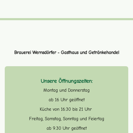
Brauerei Wernsdörfer - Gasthaus und Getränkehandel
Unsere Öffnungszeiten:
Montag und Donnerstag
ab 16 Uhr geöffnet
Küche von 16:30 bis 21 Uhr
Freitag, Samstag, Sonntag und Feiertag
ab 9:30 Uhr geöffnet