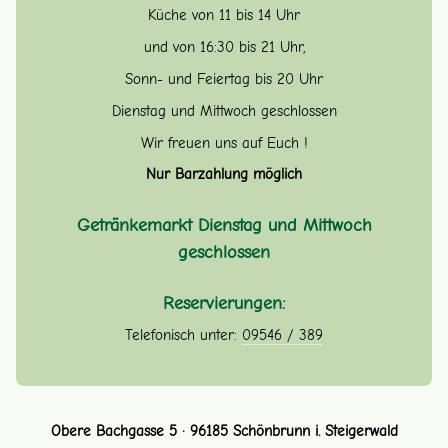
Küche von 11 bis 14 Uhr
und von 16:30 bis 21 Uhr,
Sonn- und Feiertag bis 20 Uhr
Dienstag und Mittwoch geschlossen
Wir freuen uns auf Euch !
Nur Barzahlung möglich
Getränkemarkt Dienstag und Mittwoch
geschlossen
Reservierungen:
Telefonisch unter:
09546 / 389
Obere Bachgasse 5
·
96185 Schönbrunn i. Steigerwald