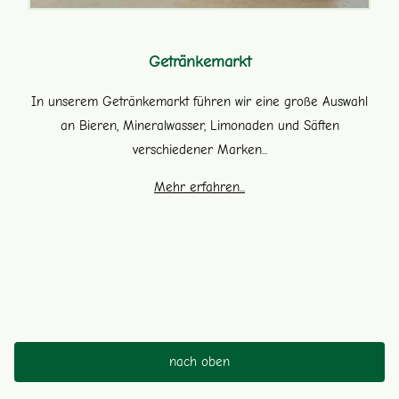
Getränkemarkt
In unserem Getränkemarkt führen wir eine große Auswahl
an Bieren, Mineralwasser, Limonaden und Säften
verschiedener Marken...
Mehr erfahren...
nach oben