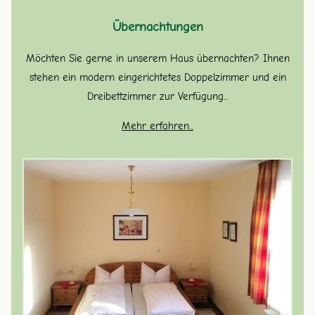
Übernachtungen
Möchten Sie gerne in unserem Haus übernachten? Ihnen
stehen ein modern eingerichtetes Doppelzimmer und ein
Dreibettzimmer zur Verfügung...
Mehr erfahren...