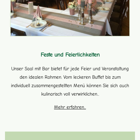
Feste und Feierlichkeiten
Unser Saal mit Bar bietet für jede Feier und Veranstaltung
den idealen Rahmen. Vom leckeren Buffet bis zum
individuell zusammengestellten Menü können Sie sich auch
kulinarisch voll verwirklichen...
Mehr erfahren...