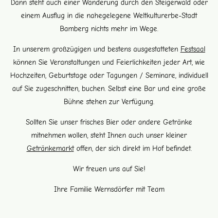
Dann steht auch einer Wanderung durch den Steigerwald oder
einem Ausflug in die nahegelegene Weltkulturerbe-Stadt
Bamberg nichts mehr im Wege.
In unserem großzügigen und bestens ausgestatteten
Festsaal
können Sie Veranstaltungen und Feierlichkeiten jeder Art, wie
Hochzeiten, Geburtstage oder Tagungen / Seminare, individuell
auf Sie zugeschnitten, buchen. Selbst eine Bar und eine große
Bühne stehen zur Verfügung.
Sollten Sie unser frisches Bier oder andere Getränke
mitnehmen wollen, steht Ihnen auch unser kleiner
Getränkemark
t
offen, der sich direkt im Hof befindet.
Wir freuen uns auf Sie!
Ihre Familie Wernsdörfer mit Team