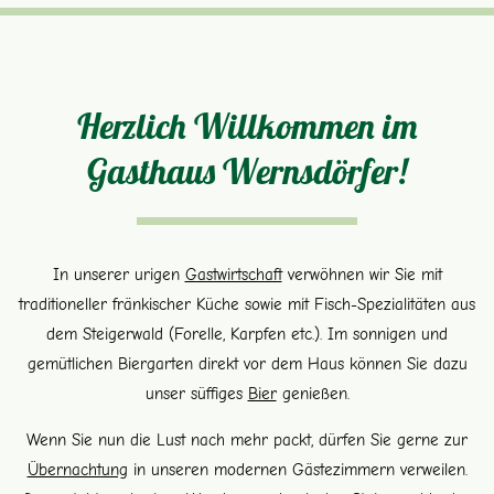
Herzlich Willkommen im
Gasthaus Wernsdörfer!
In unserer urigen
Gastwirtschaft
verwöhnen wir Sie mit
traditioneller fränkischer Küche sowie mit Fisch-Spezialitäten aus
dem Steigerwald (Forelle, Karpfen etc.). Im sonnigen und
gemütlichen Biergarten direkt vor dem Haus können Sie dazu
unser süffiges
Bier
genießen.
Wenn Sie nun die Lust nach mehr packt, dürfen Sie gerne zur
Übernachtung
in unseren modernen Gästezimmern verweilen.